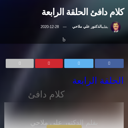
كلام دافئ الحلقة الرابعة
بقلم
الذكتور علي ملاحي
2020-12-28
رئيسية
الرأي
الحلقة الرابعة
كلام دافئ
بقلم الدكتور علي ملاحي