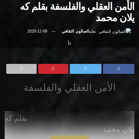
الأمن العقلي والفلسفة بقلم كه
يلان محمد
بقلم
الصالون الثقافي
2020-12-09
رئيسية
مقالات
الأمن العقلي والفلسفة
بقلم كه
يلان محمد