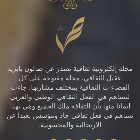
مجلة إلكترونية ثقافية تصدر عن صالون بايزيد
عقيل الثقافي، مجلة مفتوحة على كل
الفضاءات الثقافية بمختلف مشاربها، جاءت
لتساهم في الفعل الثقافي الوطني والعربي
إيمانا منها بأن الثقافة ملك الجميع وهي بهذا
تساهم في فعل ثقافي جاد ومؤسس بعيدا عن
الارتجالية والمحسوبية.