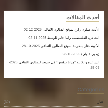
أحدث المقالات
الأديبة سلوى زارع لموقع الصالون الثقافي
2025-12-02
الشاعرة الفلسطينية رانيا حاتم للوسط
2025-11-02
الأديبة حنان بلحرمة لموقع الصالون الثقافي
2025-10-28
(بدون عنوان)
2025-10-28
الشاعرة والكاتبة “مرايا بلقيس” في حديث للصالون الثقافي
2025-
09-25
Categories
أخبار
(32)