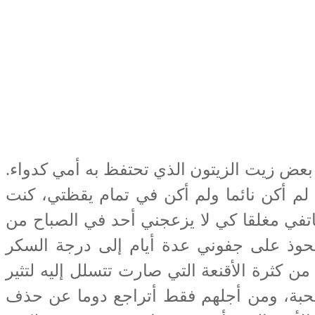
بعض زيت الزيتون الذي تحتفظ به أمي كدواء.
لم أكن نائما ولم أكن في تمام يقظتي، كنت
تفي مغلقا كي لا يزعجني أحد في الصباح من
تحوذ على جفوني عدة أيام إلى درجة السكر
ن كثرة الأقنعة التي صارت تتسلل إليه لتثير
لمحبة، ومن أجلهم فقط أتراجع دوما عن حذف