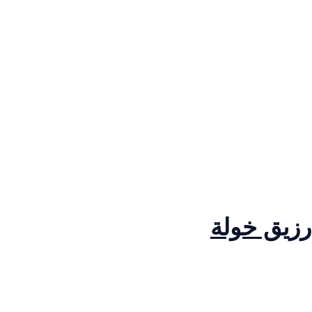
رزيق خولة