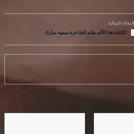
المقالة الموالية
الكتابة هذا الألم بقلم الشاعرة سمية مبارك