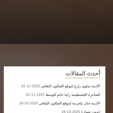
أحدث المقالات
الأديبة سلوى زارع لموقع الصالون الثقافي
2025-12-02
الشاعرة الفلسطينية رانيا حاتم للوسط
2025-11-02
الأديبة حنان بلحرمة لموقع الصالون الثقافي
2025-10-28
(بدون عنوان)
2025-10-28