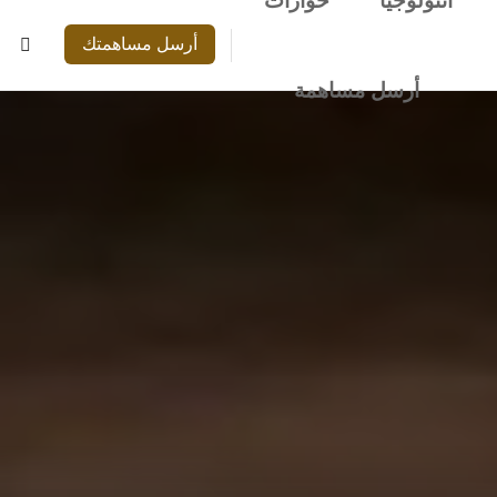
أنتولوجيا
حوارات
أرسل مساهمتك
أرسل مساهمة