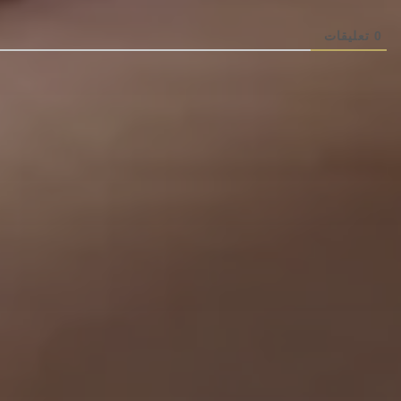
0
تعليقات