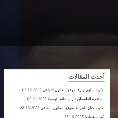
أحدث المقالات
الأديبة سلوى زارع لموقع الصالون الثقافي
2025-12-02
الشاعرة الفلسطينية رانيا حاتم للوسط
2025-11-02
الأديبة حنان بلحرمة لموقع الصالون الثقافي
2025-10-28
(بدون عنوان)
2025-10-28