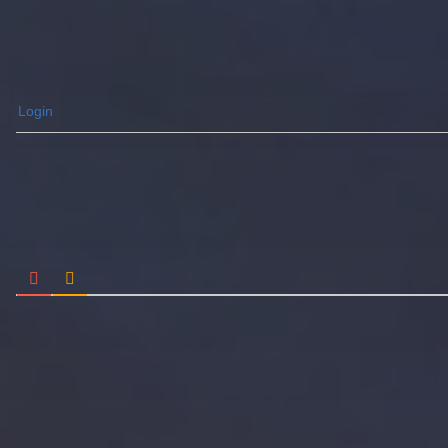
Login