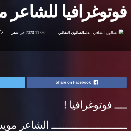
فوتوغرافيا للشاعر
بقلم
الصالون الثقافي
2020-11-06
في
شعر
رئيسية
شعر
Share on Facebook
ــــ فوتوغرافيا !
ـــــــــــــــــــــــــ الشاعر 