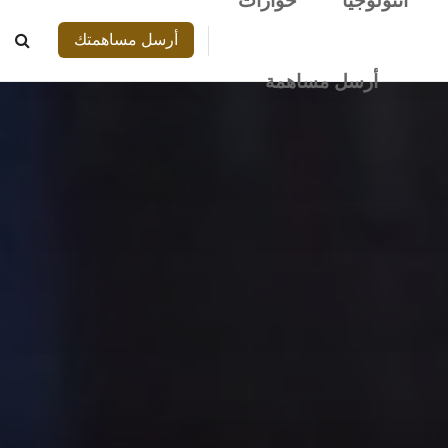
أنتولوجيا
حوارات
أرسل مساهمتك
أرسل مساهمة