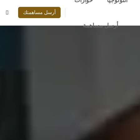
أنتولوجيا
حوارات
أرسل مساهمتك
أرسل مساهمة