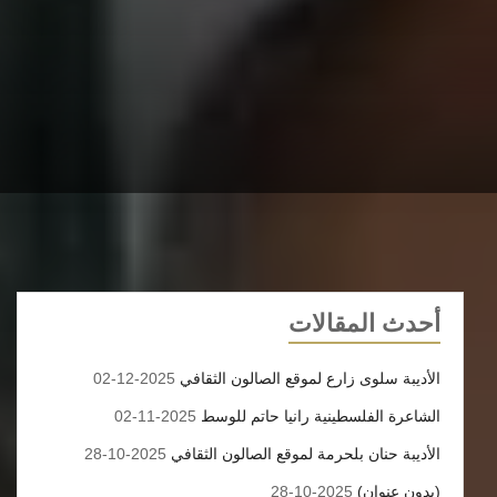
أحدث المقالات
الأديبة سلوى زارع لموقع الصالون الثقافي
2025-12-02
الشاعرة الفلسطينية رانيا حاتم للوسط
2025-11-02
الأديبة حنان بلحرمة لموقع الصالون الثقافي
2025-10-28
(بدون عنوان)
2025-10-28