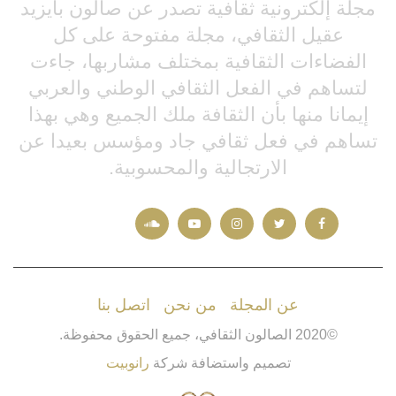
مجلة إلكترونية ثقافية تصدر عن صالون بايزيد
عقيل الثقافي، مجلة مفتوحة على كل
الفضاءات الثقافية بمختلف مشاربها، جاءت
لتساهم في الفعل الثقافي الوطني والعربي
إيمانا منها بأن الثقافة ملك الجميع وهي بهذا
تساهم في فعل ثقافي جاد ومؤسس بعيدا عن
الارتجالية والمحسوبية.
عن المجلة
/
من نحن
/
اتصل بنا
©
2020
الصالون الثقافي، جميع الحقوق محفوظة.
تصميم واستضافة شركة
رانوبيت