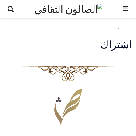
رئيسية
اشتراك
اشتراك